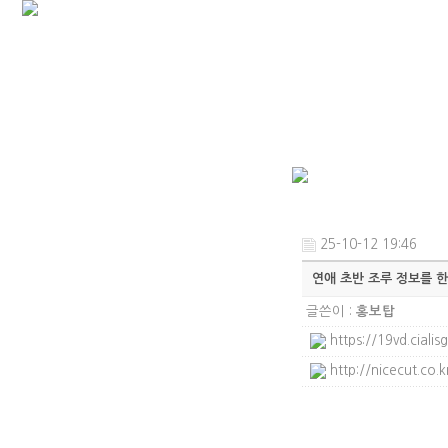
25-10-12 19:46
연애 초반 조루 정보를 
글쓴이 :
홍보탑
https://19vd.ciali
http://nicecut.co.